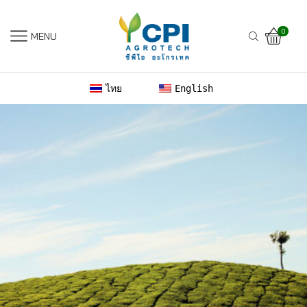
0
MENU
ไทย
English