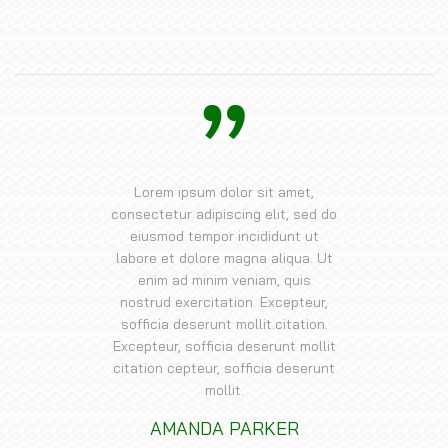
Lorem ipsum dolor sit amet,
consectetur adipiscing elit, sed do
eiusmod tempor incididunt ut
labore et dolore magna aliqua. Ut
enim ad minim veniam, quis
nostrud exercitation. Excepteur,
sofficia deserunt mollit.citation.
Excepteur, sofficia deserunt mollit
citation cepteur, sofficia deserunt
mollit.
AMANDA PARKER