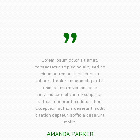
Lorem ipsum dolor sit amet,
consectetur adipiscing elit, sed do
eiusmod tempor incididunt ut
labore et dolore magna aliqua. Ut
enim ad minim veniam, quis
nostrud exercitation. Excepteur,
sofficia deserunt mollit.citation.
Excepteur, sofficia deserunt mollit
citation cepteur, sofficia deserunt
mollit.
AMANDA PARKER