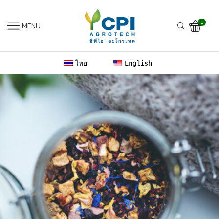
0
MENU
ไทย
English