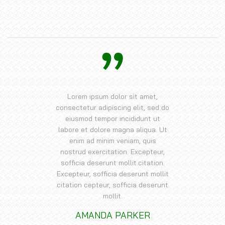
Lorem ipsum dolor sit amet,
consectetur adipiscing elit, sed do
eiusmod tempor incididunt ut
labore et dolore magna aliqua. Ut
enim ad minim veniam, quis
nostrud exercitation. Excepteur,
sofficia deserunt mollit.citation.
Excepteur, sofficia deserunt mollit
citation cepteur, sofficia deserunt
mollit.
AMANDA PARKER