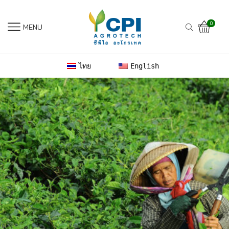
0
MENU
ไทย
English