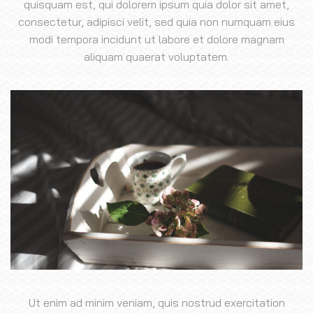
quisquam est, qui dolorem ipsum quia dolor sit amet,
consectetur, adipisci velit, sed quia non numquam eius
modi tempora incidunt ut labore et dolore magnam
aliquam quaerat voluptatem.
Ut enim ad minim veniam, quis nostrud exercitation