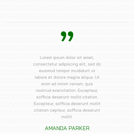
Lorem ipsum dolor sit amet,
consectetur adipiscing elit, sed do
eiusmod tempor incididunt ut
labore et dolore magna aliqua. Ut
enim ad minim veniam, quis
nostrud exercitation. Excepteur,
sofficia deserunt mollit.citation.
Excepteur, sofficia deserunt mollit
citation cepteur, sofficia deserunt
mollit.
AMANDA PARKER