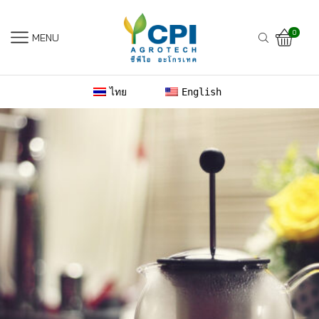
0
MENU
ไทย
English