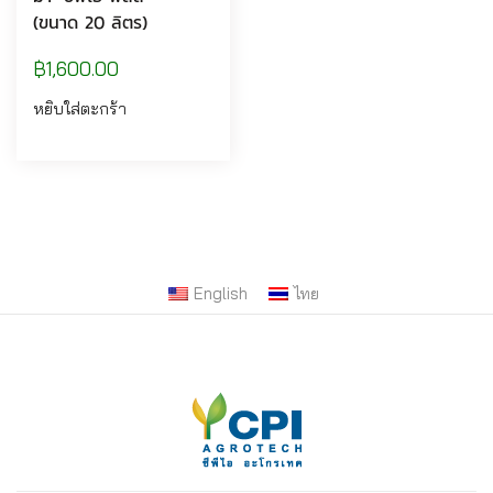
(ขนาด 20 ลิตร)
฿
1,600.00
หยิบใส่ตะกร้า
English
ไทย