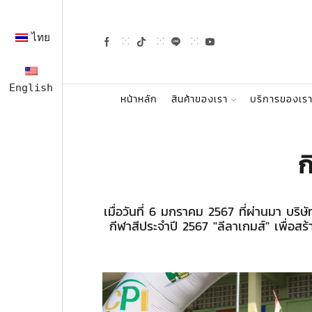
ไทย
English
หน้าหลัก
สินค้าของเรา
บริการของเร
ก
เมื่อวันที่ 6 มกราคม 2567 ที่ผ่านมา บร
กีฬาสีประจำปี 2567 "ลีลาเกมส์" เพื่อ